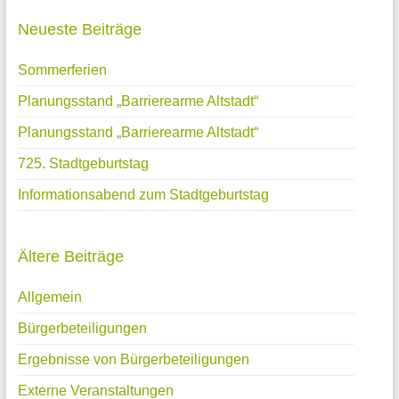
Neueste Beiträge
Sommerferien
Planungsstand „Barrierearme Altstadt“
Planungsstand „Barrierearme Altstadt“
725. Stadtgeburtstag
Informationsabend zum Stadtgeburtstag
Ältere Beiträge
Allgemein
Bürgerbeteiligungen
Ergebnisse von Bürgerbeteiligungen
Externe Veranstaltungen