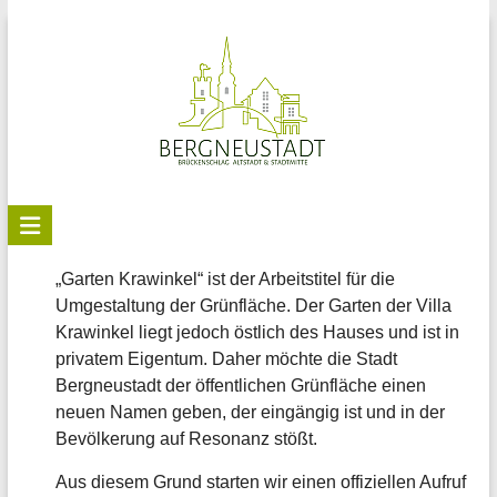
Skip
to
content
Stadtteilbüro
Bergneustadt
„Garten Krawinkel“ ist der Arbeitstitel für die
Umgestaltung der Grünfläche. Der Garten der Villa
Krawinkel liegt jedoch östlich des Hauses und ist in
privatem Eigentum. Daher möchte die Stadt
Bergneustadt der öffentlichen Grünfläche einen
neuen Namen geben, der eingängig ist und in der
Bevölkerung auf Resonanz stößt.
Aus diesem Grund starten wir einen offiziellen Aufruf