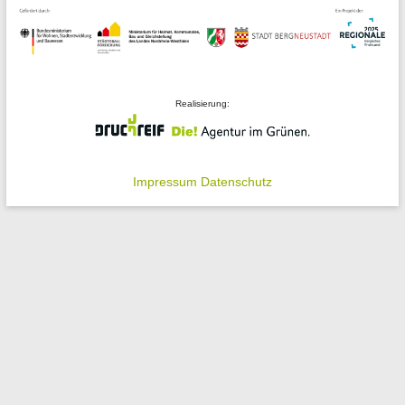
Realisierung:
Impressum
Datenschutz