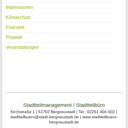
Impressionen
Klimaschutz
Podcasts
Projekte
Veranstaltungen
Stadtteilmanagement / Stadtteilbüro
Kirchstraße 1 | 51702 Bergneustadt | Tel.: 02261 404-502 |
stadtteilbuero@stadt-bergneustadt.de | www.stadtteilbuero-
bergneustadt.de