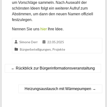
um Vorschläge sammeln. Nach Auswahl der
schönsten Ideen folgt ein weiterer Aufruf zum
Abstimmen, um dann den neuen Namen offiziell
festzulegen.
Nennen Sie uns
hier
Ihre Idee.
Simone Derr
22.05.2025
Bürgerbeteiligungen
,
Projekte
←
Rückblick zur Bürgerinformationsveranstaltung
Heizungsaustausch mit Wärmepumpen
→