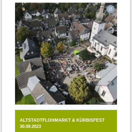
ALTSTADTFLOHMARKT & KÜRBISFEST
30.09.2023