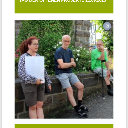
TAG DER OFFENEN PROJEKTE 21.09.2023