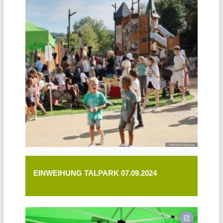
EINWEIHUNG TALPARK 07.09.2024