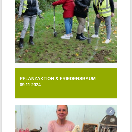
PFLANZAKTION & FRIEDENSBAUM
09.11.2024