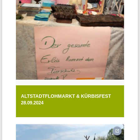
ALTSTADTFLOHMARKT & KÜRBISFEST
28.09.2024