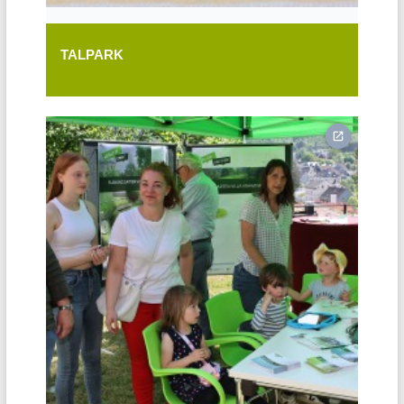
TALPARK