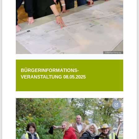
BÜRGERINFORMATIONS-
VERANSTALTUNG 08.05.2025