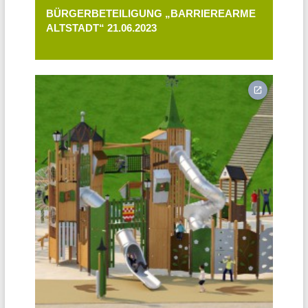
BÜRGERBETEILIGUNG „BARRIEREARME
ALTSTADT“ 21.06.2023