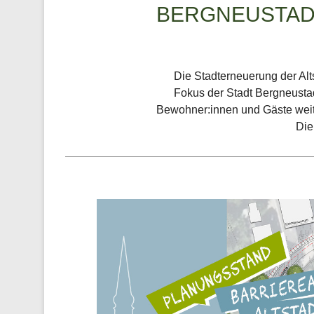
BERGNEUSTADT
Die Stadterneuerung der Alt
Fokus der Stadt Bergneustadt 
Bewohner:innen und Gäste weite
Die