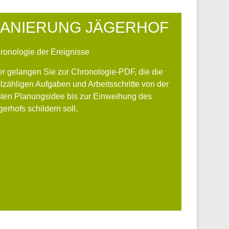
ANIERUNG JÄGERHOF
ronologie der Ereignisse
er gelangen Sie zur Chronologie-PDF, die die
elzähligen Aufgaben und Arbeitsschritte von der
sten Planungsidee bis zur Einweihung des
gerhofs schildern soll.