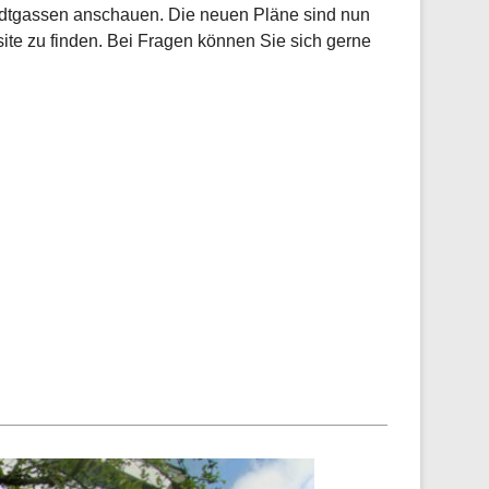
adtgassen anschauen. Die neuen Pläne sind nun
te zu finden. Bei Fragen können Sie sich gerne