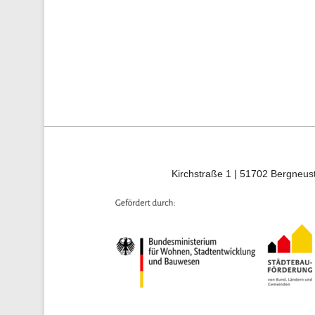
Kirchstraße 1 | 51702 Bergneust