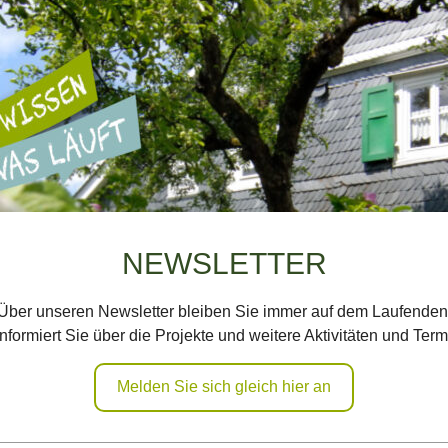
NEWSLETTER
Über unseren Newsletter bleiben Sie immer auf dem Laufenden
informiert Sie über die Projekte und weitere Aktivitäten und Term
Melden Sie sich gleich hier an