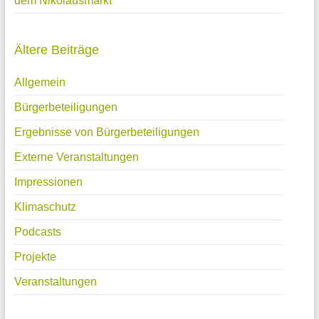
dem Nikolausmarkt
Ältere Beiträge
Allgemein
Bürgerbeteiligungen
Ergebnisse von Bürgerbeteiligungen
Externe Veranstaltungen
Impressionen
Klimaschutz
Podcasts
Projekte
Veranstaltungen