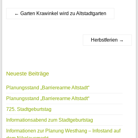
←
Garten Krawinkel wird zu Altstadtgarten
Herbstferien
→
Neueste Beiträge
Planungsstand „Barrierearme Altstadt“
Planungsstand „Barrierearme Altstadt“
725. Stadtgeburtstag
Informationsabend zum Stadtgeburtstag
Informationen zur Planung Westhang – Infostand auf