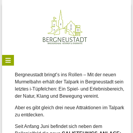
Skip
to
content
Stadtteilbüro
Bergneustadt
Bergneustadt bringt’s ins Rollen – Mit der neuen
Murmelbahn erhält der Talpark in Bergneustadt sein
letztes i-Tüpfelchen: Ein Spiel- und Erlebnisbereich,
der Natur, Klang und Bewegung vereint.
Aber es gibt gleich drei neue Attraktionen im Talpark
zu entdecken.
Seit Anfang Juni befindet sich neben dem