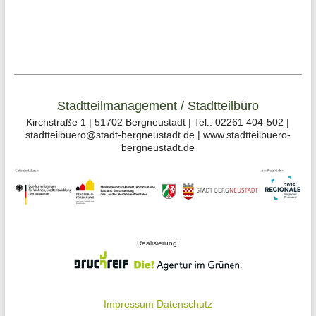
Stadtteilmanagement / Stadtteilbüro
Kirchstraße 1 | 51702 Bergneustadt | Tel.: 02261 404-502 |
stadtteilbuero@stadt-bergneustadt.de | www.stadtteilbuero-
bergneustadt.de
Realisierung:
Impressum
Datenschutz