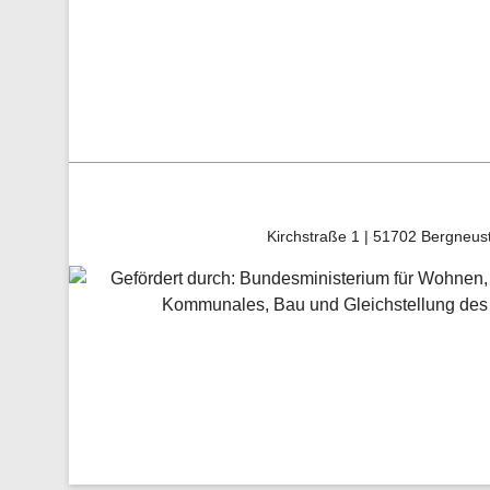
Kirchstraße 1 | 51702 Bergneust