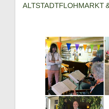
ALTSTADTFLOHMARKT & 