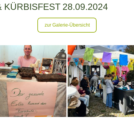
KÜRBISFEST 28.09.2024
zur Galerie-Übersicht